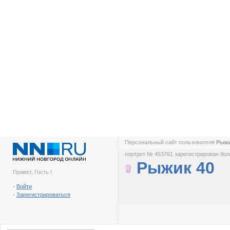
Персональный сайт пользователя
Рыж
портрет № 453761 зарегистрирован боле
Рыжик 40
Привет, Гость !
-
Войти
-
Зарегистрироваться